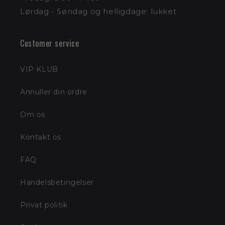
Lørdag - Søndag og helligdage: lukket
Customer service
VIP KLUB
Annuller din ordre
Om os
Kontakt os
FAQ
Handelsbetingelser
Privat politik