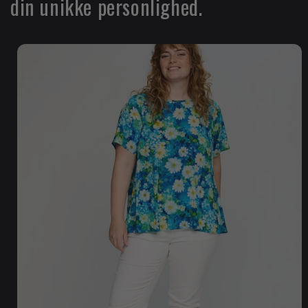
din unikke personlighed.