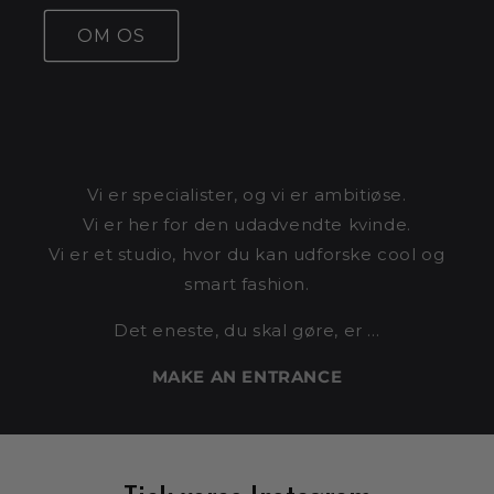
OM OS
Vi er specialister, og vi er ambitiøse.
Vi er her for den udadvendte kvinde.
Vi er et studio, hvor du kan udforske cool og
smart fashion.
Det eneste, du skal gøre, er …
MAKE AN ENTRANCE