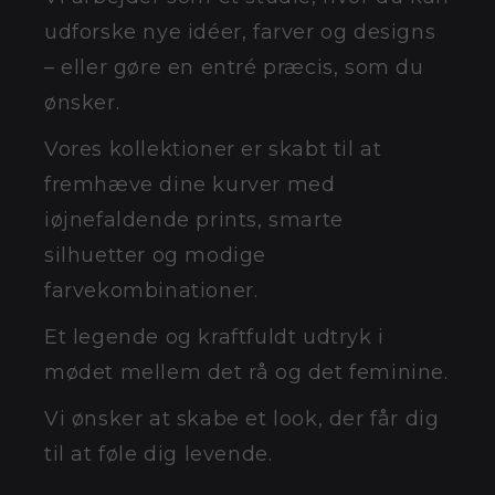
udforske nye idéer, farver og designs
– eller gøre en entré præcis, som du
ønsker.
Vores kollektioner er skabt til at
fremhæve dine kurver med
iøjnefaldende prints, smarte
silhuetter og modige
farvekombinationer.
Et legende og kraftfuldt udtryk i
mødet mellem det rå og det feminine.
Vi ønsker at skabe et look, der får dig
til at føle dig levende.