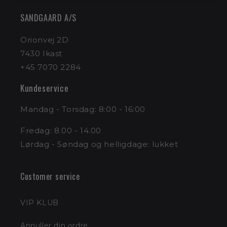
SANDGAARD A/S
Orionvej 2D
7430 Ikast
+45 7070 2284
Kundeservice
Mandag - Torsdag: 8:00 - 16:00
Fredag: 8.00 - 14.00
Lørdag - Søndag og helligdage: lukket
Customer service
VIP KLUB
Annuller din ordre