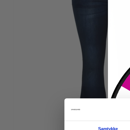
Samtykke