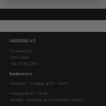
SANDGAARD A/S
Orionvej 2D
7430 Ikast
+45 7070 2284
Kundeservice
Mandag - Torsdag: 8:00 - 16:00
Fredag: 8.00 - 14.00
Lørdag - Søndag og helligdage: lukket