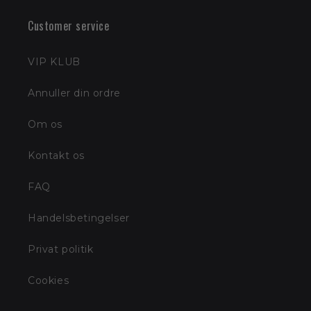
Customer service
VIP KLUB
Annuller din ordre
Om os
Kontakt os
FAQ
Handelsbetingelser
Privat politik
Cookies