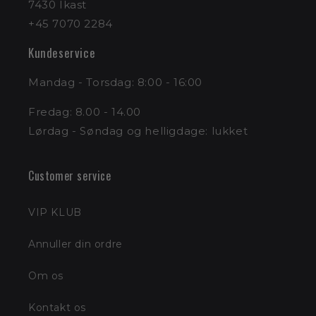
7430 Ikast
+45 7070 2284
Kundeservice
Mandag - Torsdag: 8:00 - 16:00
Fredag: 8.00 - 14.00
Lørdag - Søndag og helligdage: lukket
Customer service
VIP KLUB
Annuller din ordre
Om os
Kontakt os