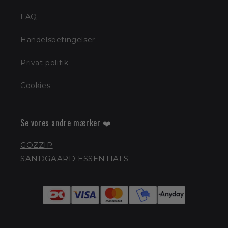
FAQ
Handelsbetingelser
Privat politik
Cookies
Se vores andre mærker ❤️
GOZZIP
SANDGAARD ESSENTIALS